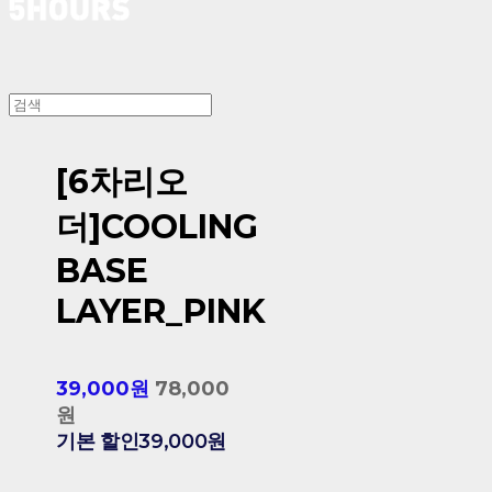
[6차리오
더]COOLING
BASE
LAYER_PINK
39,000원
78,000
원
기본 할인
39,000원