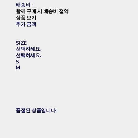
배송비
-
함께 구매 시 배송비 절약
상품 보기
추가 금액
SIZE
선택하세요.
선택하세요.
S
M
품절된 상품입니다.