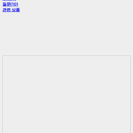
질문(10)
관련 상품